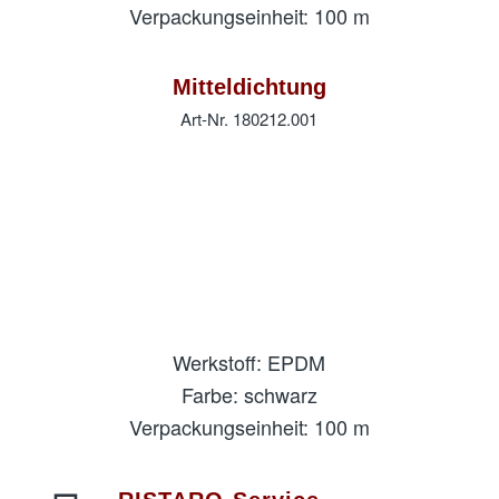
Verpackungseinheit: 100 m
Mitteldichtung
Art-Nr. 180212.001
Werkstoff: EPDM
Farbe: schwarz
Verpackungseinheit: 100 m