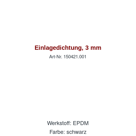
Einlagedichtung, 3 mm
Art-Nr. 150421.001
Werkstoff: EPDM
Farbe: schwarz