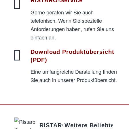
RISTARO-Service
Gerne beraten wir Sie auch
telefonisch. Wenn Sie spezielle
Anforderungen haben, rufen Sie uns
einfach an.
Download Produktübersicht
(PDF)
Eine umfangreiche Darstellung finden
Sie auch in unserer Produktübersicht.
RISTARO
Weitere
Beliebte