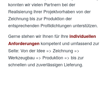
konnten wir vielen Partnern bei der
Realisierung ihrer Projektvorhaben von der
Zeichnung bis zur Produktion der
entsprechenden Profildichtungen unterstützen.
Gerne stehen wir Ihnen für Ihre
individuellen
kompetent und umfassend zur
Anforderungen
Seite: Von der Idee => Zeichnung =>
Werkzeugbau => Produktion => bis zur
schnellen und zuverlässigen Lieferung.